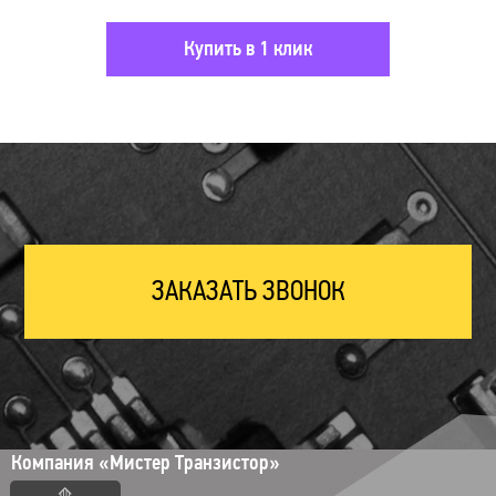
Купить в 1 клик
ЗАКАЗАТЬ ЗВОНОК
Компания «Мистер Транзистор»