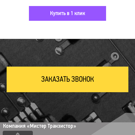
Купить в 1 клик
ЗАКАЗАТЬ ЗВОНОК
Компания «Мистер Транзистор»