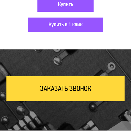
Купить
Купить в 1 клик
ЗАКАЗАТЬ ЗВОНОК