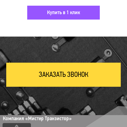
Купить в 1 клик
ЗАКАЗАТЬ ЗВОНОК
Компания «Мистер Транзистор»