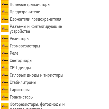
Полевые транзисторы
Предохранители
Держатели предохранителя
Разъемы и контактирующие
устройства
Резисторы
Терморезисторы
Реле
Светодиоды
СВЧ-диоды
Силовые диоды и тиристоры
Стабилитроны
Тиристоры
Транзисторы
Фоторезисторы, фотодиоды и