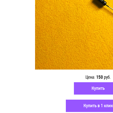
Цена:
150
руб.
Купить
Купить в 1 клик