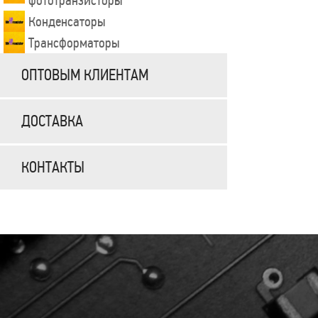
фототранзисторы
Конденсаторы
Трансформаторы
ОПТОВЫМ КЛИЕНТАМ
ДОСТАВКА
КОНТАКТЫ