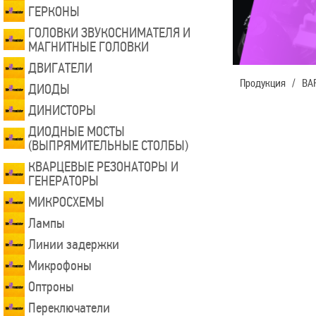
ГЕРКОНЫ
ГОЛОВКИ ЗВУКОСНИМАТЕЛЯ И
МАГНИТНЫЕ ГОЛОВКИ
ДВИГАТЕЛИ
Продукция
/
ВА
ДИОДЫ
ДИНИСТОРЫ
ДИОДНЫЕ МОСТЫ
(ВЫПРЯМИТЕЛЬНЫЕ СТОЛБЫ)
КВАРЦЕВЫЕ РЕЗОНАТОРЫ И
ГЕНЕРАТОРЫ
МИКРОСХЕМЫ
Лампы
Линии задержки
Микрофоны
Оптроны
Переключатели