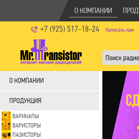
О КОМПАНИИ
ПРОД
+7 (925) 517-18-24
Написать нам
О КОМПАНИИ
ПРОДУКЦИЯ
ВАРИКАПЫ
ВАРИСТОРЫ
ПАЗИСТОРЫ