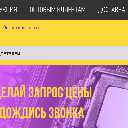
УКЦИЯ
ОПТОВЫМ КЛИЕНТАМ
ДОСТАВКА
Оплата и доставка